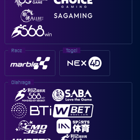
Race
Togel
Olahraga