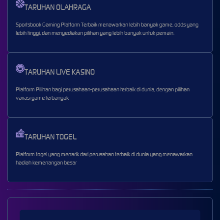
TARUHAN OLAHRAGA
Sportsbook Gaming Platform Terbaik menawarkan lebih banyak game, odds yang
lebih tinggi, dan menyediakan pilihan yang lebih banyak untuk pemain.
TARUHAN LIVE KASINO
Platform Pilihan bagi perusahaan-perusahaan terbaik di dunia, dengan pilihan
variasi game terbanyak
TARUHAN TOGEL
Platform togel yang menarik dari perusahan terbaik di dunia yang menawarkan
hadiah kemenangan besar