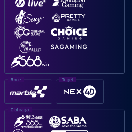
Race
Togel
Olahraga