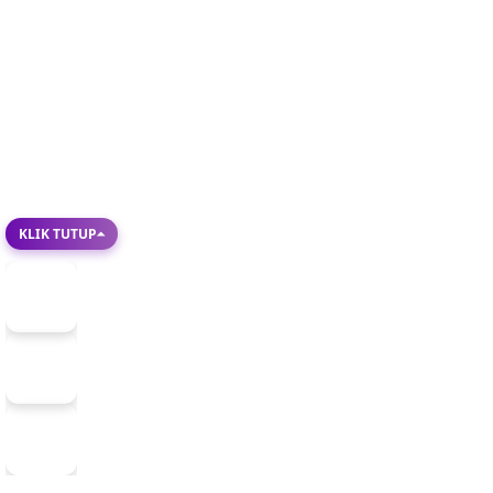
KLIK TUTUP
⏶