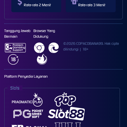
Rata-rata 2 Menit
Rata-rata 3 Menit
Tanggung Jawab
Browser Yang
Bermain
Didukung
©2026 COPACOBANA99. Hak cipta
dilindungi | 18+
Platform Penyedia Layanan
Slots