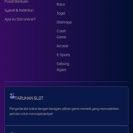
Pusat Bantuan
Race
Syarat & Ketentun
Togel
Apa itu Slot online?
Olahraga
Crash
Game
Arcade
E-Sports
Sabung
Ayam
TARUHAN SLOT
Penyedia slot online dengan beragam pilihan game menarik yang memudahkan
pemain untuk mencapai jackpot