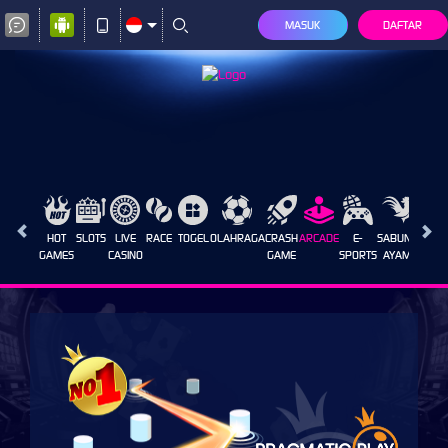
MASUK
DAFTAR
HOT
SLOTS
LIVE
RACE
TOGEL
OLAHRAGA
CRASH
ARCADE
E-
SABUNG
PROM
GAMES
CASINO
GAME
SPORTS
AYAM