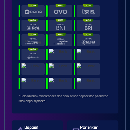
* Selama bank maintenance dan bank offline deposit dan penarikan
tidak dapat diproses
Deposit
Penarikan