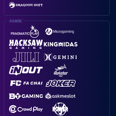
Arcade