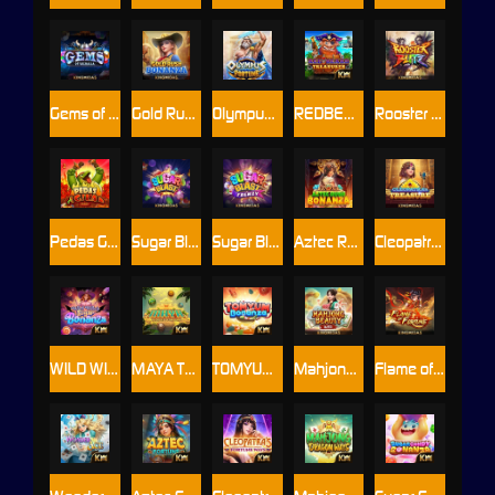
Gems of Valhalla
Gold Rush Bonanza
Olympus Fortune
REDBEARD TREASURE
Rooster Blitz
Pedas Gila
Sugar Blast
Sugar Blast Frenzy
Aztec Rush Bonanza
Cleopatra's Treasure
WILD WITCH SUGAR BONANZA
MAYA TEMPLE OF FORTUNE
TOMYUM BONANZA
Mahjong Beauty
Flame of Fortune