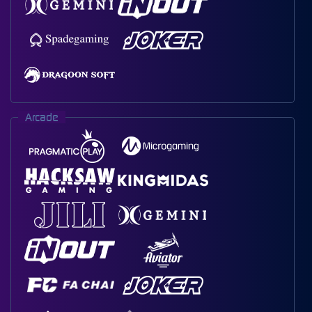
Arcade