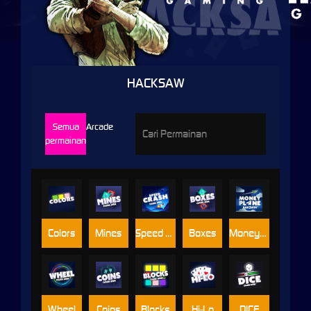
HACKSAW
Semua
Arcade
permainan
Colors
Mines
Speed Crash
Boxes
Moneyplane
Wheel
Coins
Blocks
Hi-Lo
DICE