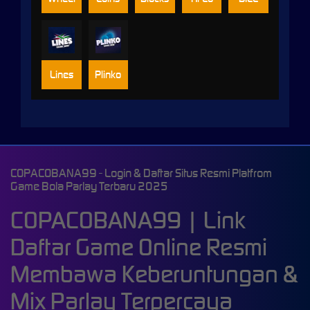
Lines
Plinko
COPACOBANA99 - Login & Daftar Situs Resmi Platfrom
Game Bola Parlay Terbaru 2025
COPACOBANA99 | Link
Daftar Game Online Resmi
Membawa Keberuntungan &
Mix Parlay Terpercaya