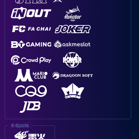
E-Sports