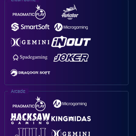
Arcade