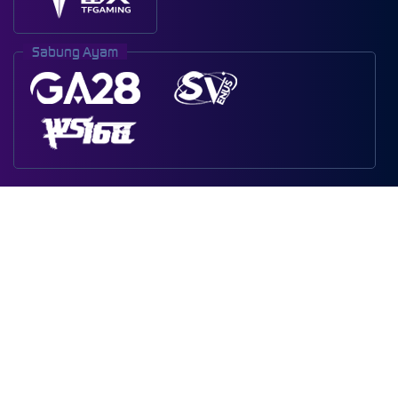
Sabung Ayam