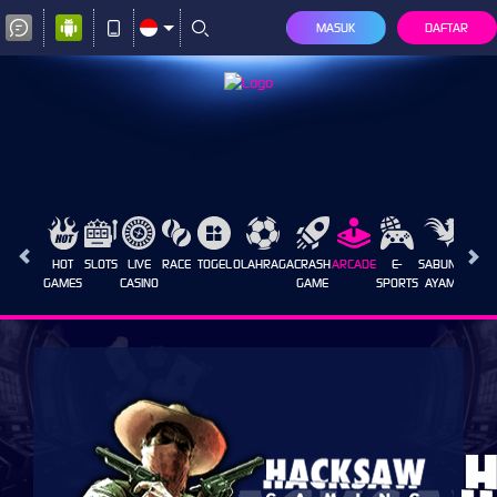
MASUK
DAFTAR
HOT
SLOTS
LIVE
RACE
TOGEL
OLAHRAGA
CRASH
ARCADE
E-
SABUNG
PROM
GAMES
CASINO
GAME
SPORTS
AYAM